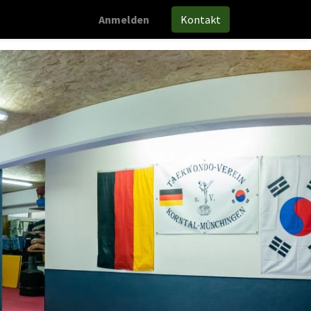
Anmelden
Kontakt