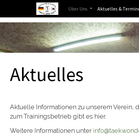
Über Uns
Aktuelles & Termin
Aktuelles
Aktuelle Informationen zu unserem Verein, 
zum Trainingsbetrieb gibt es hier.
Weitere Informationen unter
info@taekwond