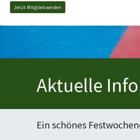
Jetzt Mitglied werden
Aktuelle Inf
Ein schönes Festwochen