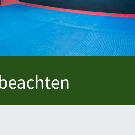
 beachten