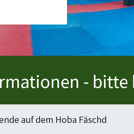
ormationen - bitte
ende auf dem Hoba Fäschd